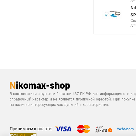
Ni
SP
Сп
дел
В соответствии с пунктом 2 статьи 437 ГК РФ, вся информация о това
справочный характер и не является публичной офертой. При покупке
на наличие интересующих вас функций и характеристик.
Принимаем к оплате: