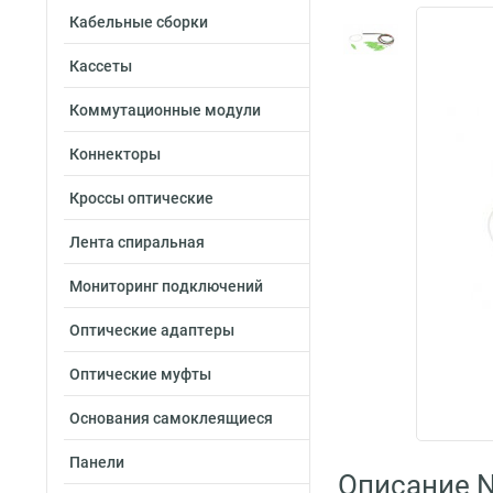
Кабельные сборки
Кассеты
Коммутационные модули
Коннекторы
Кроссы оптические
Лента спиральная
Мониторинг подключений
Оптические адаптеры
Оптические муфты
Основания самоклеящиеся
Панели
Описание 