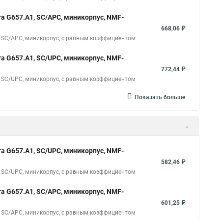
а G657.A1, SC/APC, миникорпус, NMF-
668,06 ₽
 SC/APC, миникорпус, с равным коэффициентом
а G657.A1, SC/UPC, миникорпус, NMF-
772,44 ₽
 SC/UPC, миникорпус, с равным коэффициентом
Показать больше
а G657.A1, SC/UPC, миникорпус, NMF-
582,46 ₽
 SC/UPC, миникорпус, с равным коэффициентом
а G657.A1, SC/APC, миникорпус, NMF-
601,25 ₽
 SC/APC, миникорпус, с равным коэффициентом