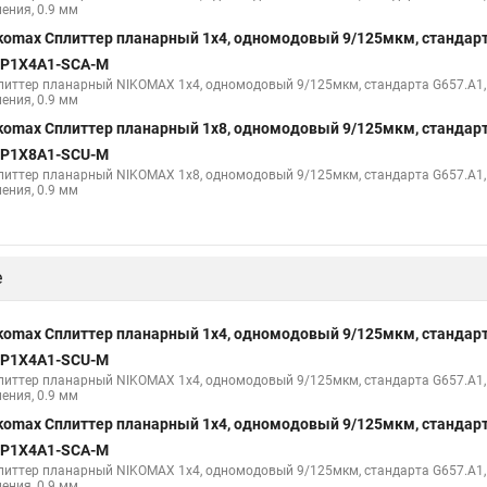
ения, 0.9 мм
komax Сплиттер планарный 1x4, одномодовый 9/125мкм, стандарт
P1X4A1-SCA-M
литтер планарный NIKOMAX 1x4, одномодовый 9/125мкм, стандарта G657.A1,
ения, 0.9 мм
komax Сплиттер планарный 1x8, одномодовый 9/125мкм, стандарт
P1X8A1-SCU-M
литтер планарный NIKOMAX 1x8, одномодовый 9/125мкм, стандарта G657.A1,
ения, 0.9 мм
е
komax Сплиттер планарный 1x4, одномодовый 9/125мкм, стандарт
P1X4A1-SCU-M
литтер планарный NIKOMAX 1x4, одномодовый 9/125мкм, стандарта G657.A1,
ения, 0.9 мм
komax Сплиттер планарный 1x4, одномодовый 9/125мкм, стандарт
P1X4A1-SCA-M
литтер планарный NIKOMAX 1x4, одномодовый 9/125мкм, стандарта G657.A1,
ения, 0.9 мм