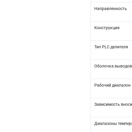
Направленность
Конструкция
Тип PLC делителя
Оболочка выводов
Рабочий диапазон
Зависимость вноси
Диапазоны темпер