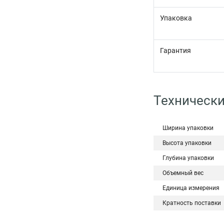
Упаковка
Гарантия
Техническ
Ширина упаковки
Высота упаковки
Глубина упаковки
Объемный вес
Единица измерения
Кратность поставки