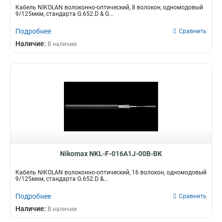
Кабель NIKOLAN волоконно-оптический, 8 волокон, одномодовый
9/125мкм, стандарта G.652.D & G...
Подробнее
Сравнить
Наличие:
В наличии
Nikomax NKL-F-016A1J-00B-BK
Кабель NIKOLAN волоконно-оптический, 16 волокон, одномодовый
9/125мкм, стандарта G.652.D &...
Подробнее
Сравнить
Наличие:
В наличии