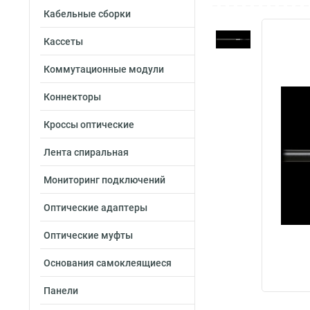
Кабельные сборки
Кассеты
Коммутационные модули
Коннекторы
Кроссы оптические
Лента спиральная
Мониторинг подключений
Оптические адаптеры
Оптические муфты
Основания самоклеящиеся
Панели