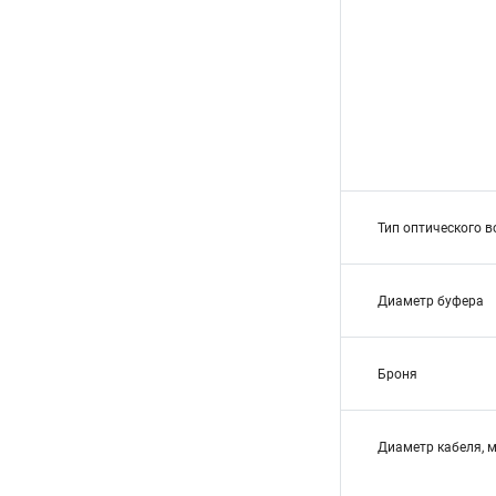
Тип оптического 
Диаметр буфера
Броня
Диаметр кабеля, 