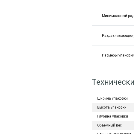
Минимальный рад
Раздавливающее 
Размеры упаковки
Технически
Ширина упаковки
Высота упаковки
Глубина упаковки
Объемный вес