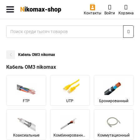
Контакты
Войти
Корзина
Кабель ОМ3 nikomax
Кабель ОМ3 nikomax
FTP
UTP
Бронированный
Коаксиальные
Комбинированный
Коммутационный