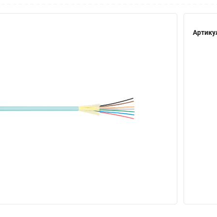
Артику