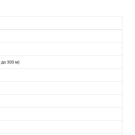
 до 300 м)