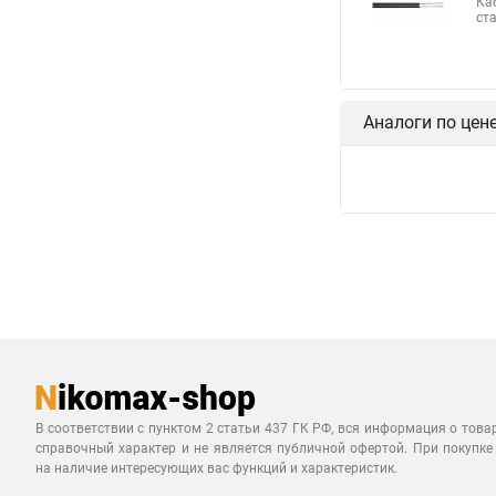
Ка
ст
Аналоги по цен
В соответствии с пунктом 2 статьи 437 ГК РФ, вся информация о това
справочный характер и не является публичной офертой. При покупке
на наличие интересующих вас функций и характеристик.