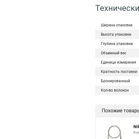
Технически
Ширина упаковки
Высота упаковки
Глубина упаковки
Объемный вес
Единица измерения
Кратность поставки
Бронированный
Кол-во волокон
Похожие товар
Ni
Ко