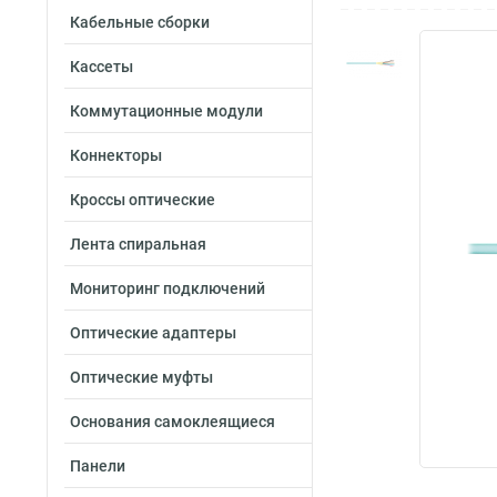
Кабельные сборки
Кассеты
Коммутационные модули
Коннекторы
Кроссы оптические
Лента спиральная
Мониторинг подключений
Оптические адаптеры
Оптические муфты
Основания самоклеящиеся
Панели