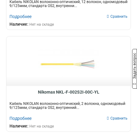
Кабель NIKOLAN волоконно-оптический, 12 волокон, одномодовый
9/125мкм, стандарта OS2, внутренни...
Подробнее
Сравнить
Наличие:
Нет на складе
Задать вопрос
Nikomax NKL-F-002S2I-00C-YL
Кабель NIKOLAN волоконно-оптический, 2 волокна, одномодовый
9/125мкм, стандарта OS2, внутренний...
Подробнее
Сравнить
Наличие:
Нет на складе