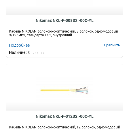
Nikomax NKL-F-008S2I-00C-YL
Кабель NIKOLAN волоконно-оптический, 8 волокон, одномодовый
9/125мкм, стандарта OS2, внутренний...
Подробнее
Сравнить
Наличие:
В наличии
Nikomax NKL-F-012S2I-00C-YL
Кабель NIKOLAN волоконно-оптический, 12 волокон, одномодовый