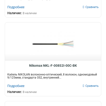
Подробнее
Сравнить
Наличие:
В наличии
Nikomax NKL-F-008S2I-00C-BK
Кабель NIKOLAN волоконно-оптический, 8 волокон, одномодовый
9/125мкм, стандарта OS2, внутренний...
Подробнее
Сравнить
Наличие:
В наличии