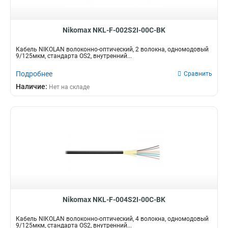
Nikomax NKL-F-002S2I-00C-BK
Кабель NIKOLAN волоконно-оптический, 2 волокна, одномодовый
9/125мкм, стандарта OS2, внутренний...
Подробнее
Сравнить
Наличие:
Нет на складе
Nikomax NKL-F-004S2I-00C-BK
Кабель NIKOLAN волоконно-оптический, 4 волокна, одномодовый
9/125мкм, стандарта OS2, внутренний...