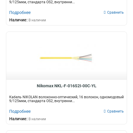
9/125мкм, стандарта OS2, внутренни...
Подробнее
Сравнить
Наличие:
В наличии
Nikomax NKL-F-016S2I-00C-YL
Кабель NIKOLAN волоконно-оптический, 16 волокон, одномодовый
9/125мкм, стандарта OS2, внутренни...
Подробнее
Сравнить
Наличие:
В наличии