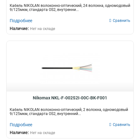
Кабель NIKOLAN волоконно-оптический, 24 волокна, одномодовый
9/125мкм, стандарта OS2, внутренни...
Подробнее
Сравнить
Наличие:
Нет на складе
Nikomax NKL-F-002S2I-00C-BK-F001
Кабель NIKOLAN волоконно-оптический, 2 волокна, одномодовый
9/125мкм, стандарта OS2, внутренний...
Подробнее
Сравнить
Наличие:
Нет на складе