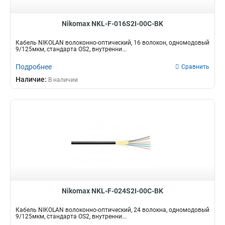
Nikomax NKL-F-016S2I-00C-BK
Кабель NIKOLAN волоконно-оптический, 16 волокон, одномодовый
9/125мкм, стандарта OS2, внутренни...
Подробнее
Сравнить
Наличие:
В наличии
Nikomax NKL-F-024S2I-00C-BK
Кабель NIKOLAN волоконно-оптический, 24 волокна, одномодовый
9/125мкм, стандарта OS2, внутренни...