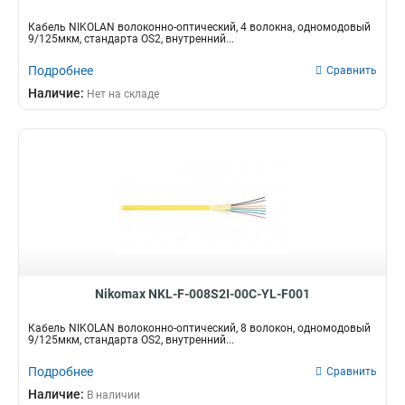
Кабель NIKOLAN волоконно-оптический, 4 волокна, одномодовый
9/125мкм, стандарта OS2, внутренний...
Подробнее
Сравнить
Наличие:
Нет на складе
Nikomax NKL-F-008S2I-00C-YL-F001
Кабель NIKOLAN волоконно-оптический, 8 волокон, одномодовый
9/125мкм, стандарта OS2, внутренний...
Подробнее
Сравнить
Наличие:
В наличии