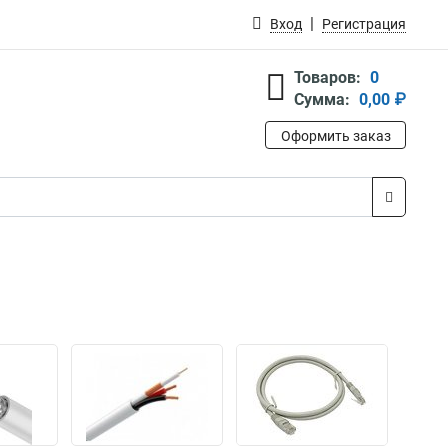
Вход
Регистрация
Товаров:
0
Сумма:
0,00 ₽
Оформить заказ