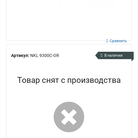
Сравнить
Артикул:
NKL 9300C-OR
В наличии
Товар снят с производства