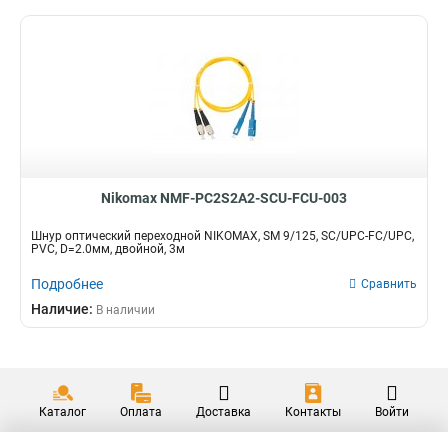
Nikomax NMF-PC2S2A2-SCU-FCU-003
Шнур оптический переходной NIKOMAX, SM 9/125, SC/UPC-FC/UPC,
PVC, D=2.0мм, двойной, 3м
Подробнее
Сравнить
Наличие:
В наличии
Каталог
Оплата
Доставка
Контакты
Войти