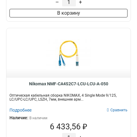
–
+
В корзину
Nikomax NMF-CA4S2C7-LCU-LCU-A-050
Оптическая кабельная сборка NIKOMAX, 4 Single Mode 9/125,
LC/UPC-LC/UPC, LSZH, 7мм, внешнее арм...
Подробнее
Сравнить
Наличие:
В наличии
6 433,56 ₽