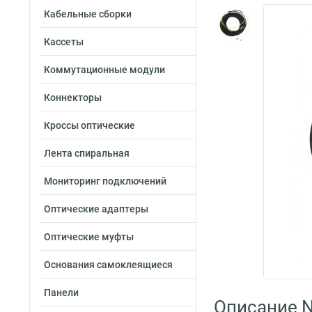
Кабельные сборки
Кассеты
Коммутационные модули
Коннекторы
Кроссы оптические
Лента спиральная
Мониторинг подключений
Оптические адаптеры
Оптические муфты
Основания самоклеящиеся
Панели
Описание N