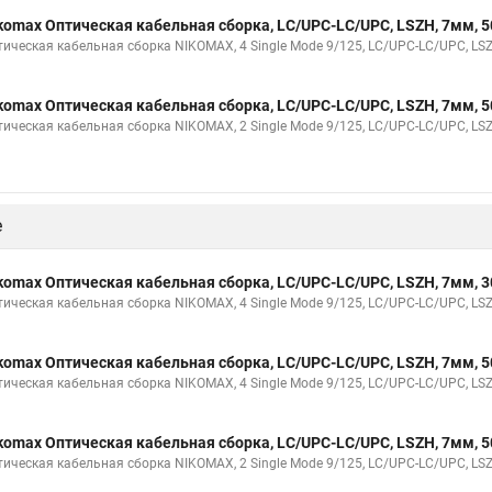
komax Оптическая кабельная сборка, LC/UPC-LC/UPC, LSZH, 7мм,
тическая кабельная сборка NIKOMAX, 4 Single Mode 9/125, LC/UPC-LC/UPC, LS
komax Оптическая кабельная сборка, LC/UPC-LC/UPC, LSZH, 7мм,
тическая кабельная сборка NIKOMAX, 2 Single Mode 9/125, LC/UPC-LC/UPC, LS
е
komax Оптическая кабельная сборка, LC/UPC-LC/UPC, LSZH, 7мм,
тическая кабельная сборка NIKOMAX, 4 Single Mode 9/125, LC/UPC-LC/UPC, LS
komax Оптическая кабельная сборка, LC/UPC-LC/UPC, LSZH, 7мм,
тическая кабельная сборка NIKOMAX, 4 Single Mode 9/125, LC/UPC-LC/UPC, LS
komax Оптическая кабельная сборка, LC/UPC-LC/UPC, LSZH, 7мм,
тическая кабельная сборка NIKOMAX, 2 Single Mode 9/125, LC/UPC-LC/UPC, LS