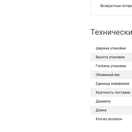
Возвратные потер
Технически
Ширина упаковки
Высота упаковки
Глубина упаковки
Объемный вес
Единица измерения
Кратность поставки
Диаметр
Длина
Кол-во волокон