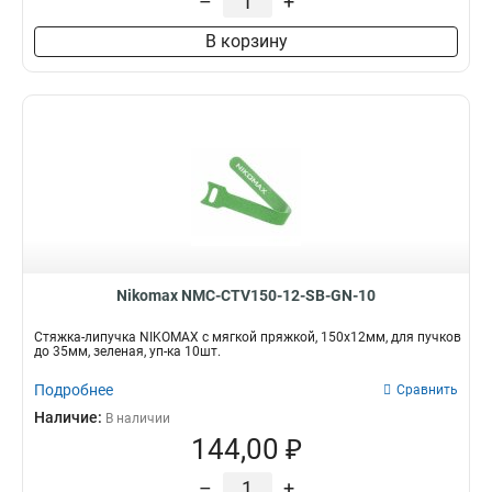
–
+
В корзину
Nikomax NMC-CTV150-12-SB-GN-10
Стяжка-липучка NIKOMAX с мягкой пряжкой, 150х12мм, для пучков
до 35мм, зеленая, уп-ка 10шт.
Подробнее
Сравнить
Наличие:
В наличии
144,00 ₽
–
+