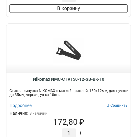
В корзину
Nikomax NMC-CTV150-12-SB-BK-10
Стяжка-липучка NIKOMAX с мягкой пряжкой, 150х12мм, для пучков
до 35мм, черная, уп-ка 10шт.
Подробнее
Сравнить
Наличие:
В наличии
172,80 ₽
–
+