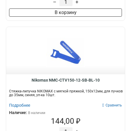
–
+
В корзину
Nikomax NMC-CTV150-12-SB-BL-10
Стяжка-липучка NIKOMAX с мягкой пряжкой, 150х12мм, для пучков
до 35мм, синяя, уп-ка 10шт.
Подробнее
Сравнить
Наличие:
В наличии
144,00 ₽