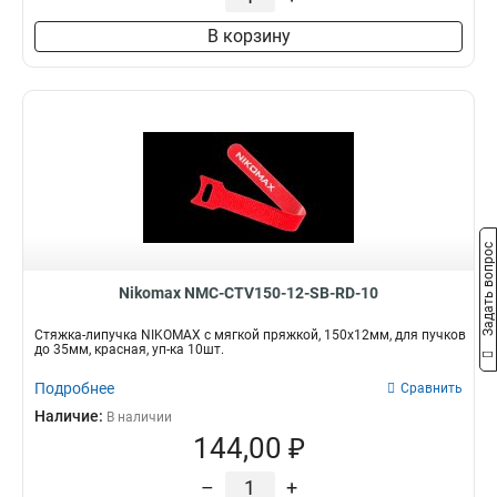
В корзину
Задать вопрос
Nikomax NMC-CTV150-12-SB-RD-10
Стяжка-липучка NIKOMAX с мягкой пряжкой, 150х12мм, для пучков
до 35мм, красная, уп-ка 10шт.
Подробнее
Сравнить
Наличие:
В наличии
144,00 ₽
–
+