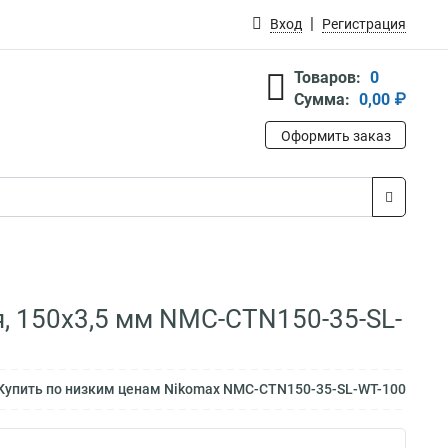
Вход
Регистрация
Товаров:
0
Сумма:
0,00 ₽
Оформить заказ
 150х3,5 мм NMC-CTN150-35-SL-
Купить по низким ценам Nikomax NMC-CTN150-35-SL-WT-100