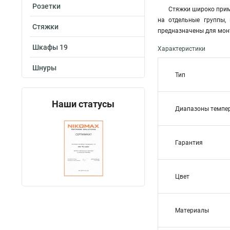
Розетки
Стяжки широко прим
на отдельные группы,
Стяжки
предназначены для мон
Шкафы 19
Характеристики
Шнуры
Тип
Наши статусы
Диапазоны темпе
Гарантия
Цвет
Материалы