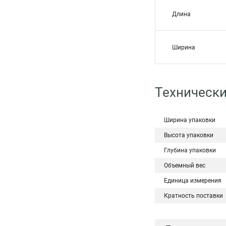
Длина
Ширина
Технически
Ширина упаковки
Высота упаковки
Глубина упаковки
Объемный вес
Единица измерения
Кратность поставки