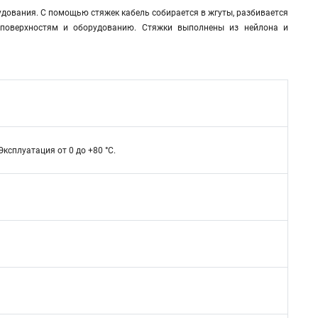
дования. С помощью стяжек кабель собирается в жгуты, разбивается
 поверхностям и оборудованию. Стяжки выполнены из нейлона и
 Эксплуатация от 0 до +80 °С.