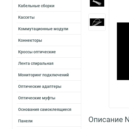
Кабельные сборки
Кассеты
Коммутационные модули
Коннекторы
Кроссы оптические
Лента спиральная
Мониторинг подключений
Оптические адаптеры
Оптические муфты
Основания самоклеящиеся
Описание 
Панели