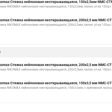
komax Стяжка нейлоновая неоткрывающаяся, 150х2,5мм NMC-CT
яжка NIKOMAX нейлоновая неоткрывающаяся, 150х2,5мм, белая, уп-ка 100шт.
komax Стяжка нейлоновая неоткрывающаяся, 200х2,5 мм NMC-CT
яжка NIKOMAX нейлоновая неоткрывающаяся, 200х2,5мм, белая, уп-ка 100шт.
е
komax Стяжка нейлоновая неоткрывающаяся, 200х2,5 мм NMC-CT
яжка NIKOMAX нейлоновая неоткрывающаяся, 200х2,5мм, белая, уп-ка 100шт.
komax Стяжка нейлоновая неоткрывающаяся, 150х3,5 мм NMC-CT
яжка NIKOMAX нейлоновая неоткрывающаяся, 150х3,5мм, с крепежной проушин