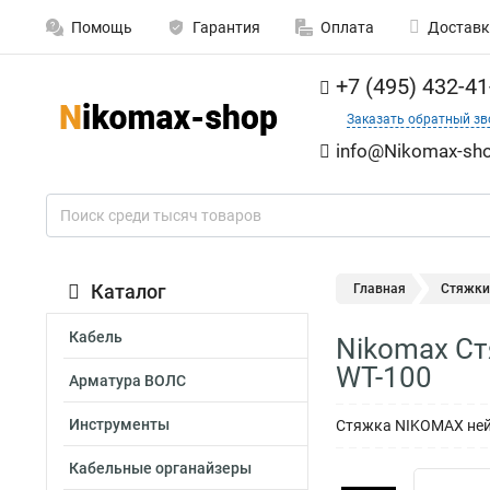
Помощь
Гарантия
Оплата
Доставк
+7 (495) 432-41
Заказать обратный зв
info@Nikomax-sho
Каталог
Главная
Стяжки
Кабель
Nikomax Ст
WT-100
Арматура ВОЛС
Инструменты
Стяжка NIKOMAX нейл
Кабельные органайзеры