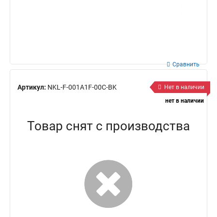
Сравнить
Артикул:
NKL-F-001A1F-00C-BK
Нет в наличии
нет в наличии
Товар снят с производства