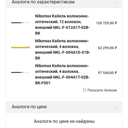
Аналоги по характеристикам
Nikomax Кабель волоконно-
оптический, 12 волокон,
120 729,00 ₽
внешний NKL-F-012A1T-02B-
BK
Nikomax Кабель волоконно-
оптический, 4 волокна,
62 299,00 ₽
внешний NKL-F-004A1D-01B-
BK
Nikomax Кабель волоконно-
оптический, 4 волокна,
97 544,00 ₽
внешний NKL-F-004A1T-02B-
BK-F001
Показать больше
Аналоги по цене
Аналоги по цене не найдены