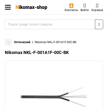
Контакты
Войти
Корзина
Оптический
Nikomax NKL-F-001A1F-00C-BK
Nikomax NKL-F-001A1F-00C-BK