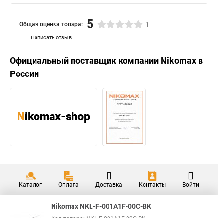
5
Общая оценка товара:
1
Написать отзыв
Официальный поставщик компании
Nikomax
в
России
Каталог
Оплата
Доставка
Контакты
Войти
Nikomax NKL-F-001A1F-00C-BK