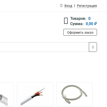
Вход
Регистрация
Товаров:
0
Сумма:
0,00 ₽
Оформить заказ