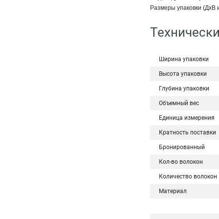
Размеры упаковки (ДхВ 
Технически
Ширина упаковки
Высота упаковки
Глубина упаковки
Объемный вес
Единица измерения
Кратность поставки
Бронированный
Кол-во волокон
Количество волокон
Материал