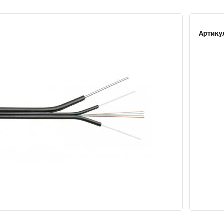
Артику