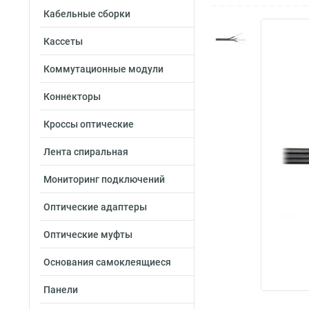
Кабельные сборки
Кассеты
Коммутационные модули
Коннекторы
Кроссы оптические
Лента спиральная
Мониторинг подключений
Оптические адаптеры
Оптические муфты
Основания самоклеящиеся
Панели