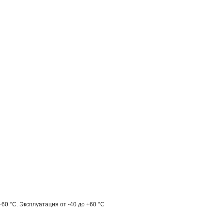
60 °C. Эксплуатация от -40 до +60 °C