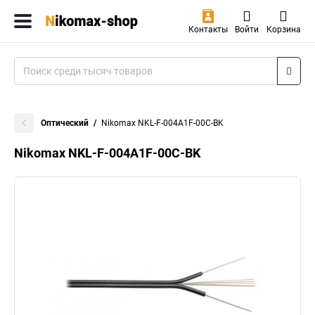
Контакты
Войти
Корзина
Оптический
Nikomax NKL-F-004A1F-00C-BK
Nikomax NKL-F-004A1F-00C-BK