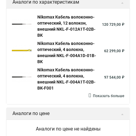
Аналоги по характеристикам
Nikomax Кабель волоконно-
оптический, 12 волокон,
120 729,00 ₽
внешний NKL-F-012A1T-02B-
BK
Nikomax Кабель волоконно-
оптический, 4 волокна,
62 299,00 ₽
внешний NKL-F-004A1D-01B-
BK
Nikomax Кабель волоконно-
оптический, 4 волокна,
97 544,00 ₽
внешний NKL-F-004A1T-02B-
BK-F001
Показать больше
Аналоги по цене
Аналоги по цене не найдены