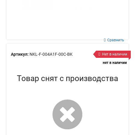
Сравнить
Артикул:
NKL-F-004A1F-00C-BK
Нет в наличии
нет в наличии
Товар снят с производства