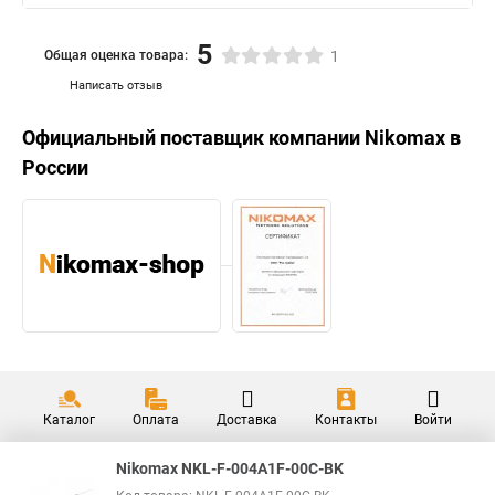
5
Общая оценка товара:
1
Написать отзыв
Официальный поставщик компании
Nikomax
в
России
Каталог
Оплата
Доставка
Контакты
Войти
Nikomax NKL-F-004A1F-00C-BK