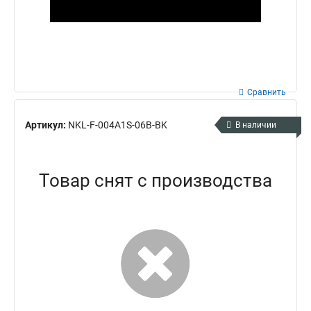
Сравнить
Артикул:
NKL-F-004A1S-06B-BK
В наличии
Товар снят с производства