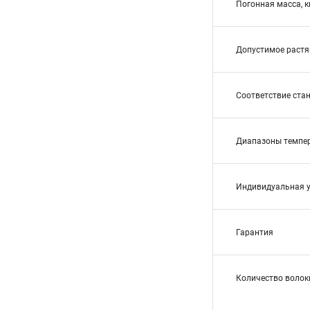
Погонная масса, к
Допустимое растя
Соответствие ста
Диапазоны темпе
Индивидуальная 
Гарантия
Количество волок