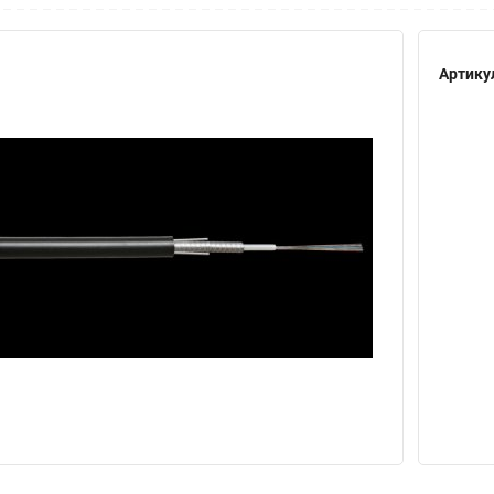
Артику