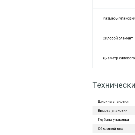
Размеры упаковки
Силовой элемент
Диаметр силового
Технически
Ширина упаковки
Высота упаковки
Глубина упаковки
Объемный вес