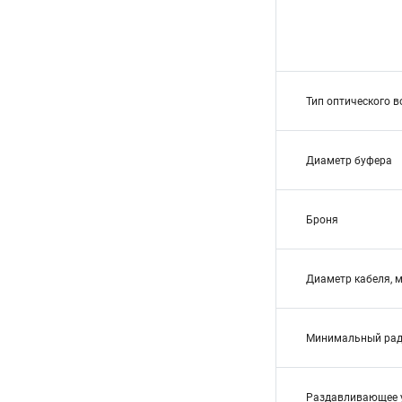
Тип оптического 
Диаметр буфера
Броня
Диаметр кабеля, 
Минимальный рад
Раздавливающее 