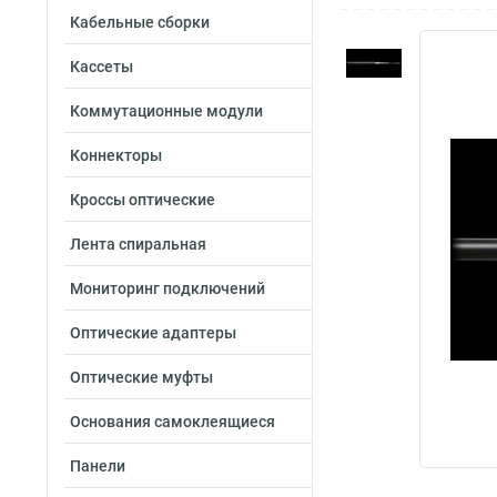
Кабельные сборки
Кассеты
Коммутационные модули
Коннекторы
Кроссы оптические
Лента спиральная
Мониторинг подключений
Оптические адаптеры
Оптические муфты
Основания самоклеящиеся
Панели