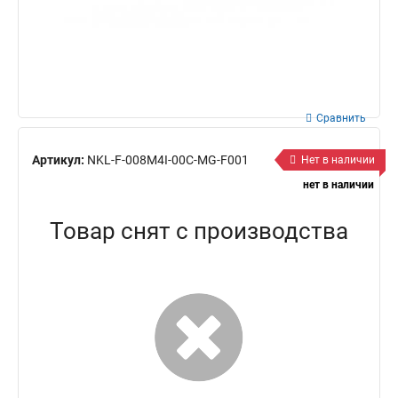
Сравнить
Артикул:
NKL-F-008M4I-00C-MG-F001
Нет в наличии
нет в наличии
Товар снят с производства