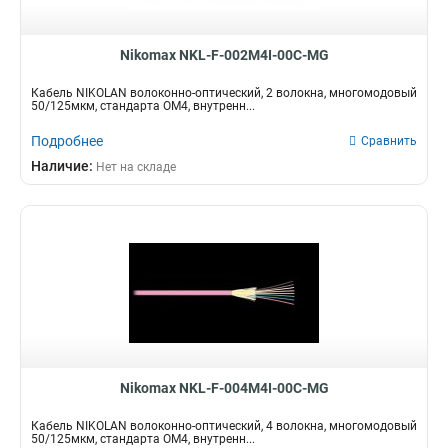
Nikomax NKL-F-002M4I-00C-MG
Кабель NIKOLAN волоконно-оптический, 2 волокна, многомодовый
50/125мкм, стандарта ОМ4, внутренн...
Подробнее
Сравнить
Наличие:
Нет на складе
Nikomax NKL-F-004M4I-00C-MG
Кабель NIKOLAN волоконно-оптический, 4 волокна, многомодовый
50/125мкм, стандарта ОМ4, внутренн...