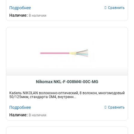
Подробнее
Сравнить
Наличие:
В наличии
Nikomax NKL-F-008M4I-00C-MG
Кабель NIKOLAN волоконно-оптический, 8 волокон, многомодовый
50/125мкм, стандарта ОМ4, внутренн...
Подробнее
Сравнить
Наличие:
В наличии