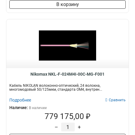
В корзину
Nikomax NKL-F-024M4I-00C-MG-F001
Кабель NIKOLAN волоконно-оптический, 24 волокна,
многомодовый 50/125мкм, стандарта ОМ4, внутрен...
Подробнее
Сравнить
Наличие:
В наличии
779 175,00 ₽
–
+