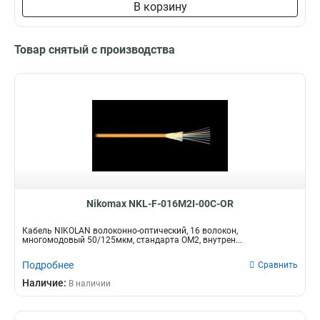
В корзину
Товар снятый с производства
Nikomax NKL-F-016M2I-00C-OR
Кабель NIKOLAN волоконно-оптический, 16 волокон,
многомодовый 50/125мкм, стандарта ОМ2, внутрен...
Подробнее
Сравнить
Наличие:
В наличии