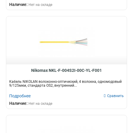
Наличие:
Нет на складе
Nikomax NKL-F-004S2I-00C-YL-F001
Кабель NIKOLAN волоконно-оптический, 4 волокна, одномодовый
9/125мкм, стандарта OS2, внутренний...
Подробнее
Сравнить
Наличие:
Нет на складе