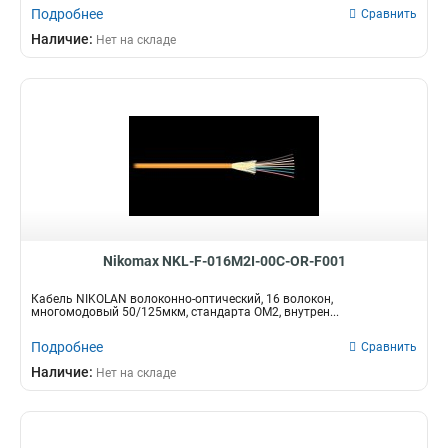
Подробнее
Сравнить
Наличие:
Нет на складе
Nikomax NKL-F-016M2I-00C-OR-F001
Кабель NIKOLAN волоконно-оптический, 16 волокон,
многомодовый 50/125мкм, стандарта ОМ2, внутрен...
Подробнее
Сравнить
Наличие:
Нет на складе