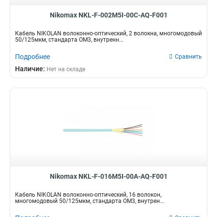
Nikomax NKL-F-002M5I-00C-AQ-F001
Кабель NIKOLAN волоконно-оптический, 2 волокна, многомодовый
50/125мкм, стандарта ОМ3, внутренн...
Подробнее
Сравнить
Наличие:
Нет на складе
Nikomax NKL-F-016M5I-00A-AQ-F001
Кабель NIKOLAN волоконно-оптический, 16 волокон,
многомодовый 50/125мкм, стандарта ОМ3, внутрен...