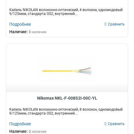
Кабель NIKOLAN волоконно-оптический, 4 волокна, одномодовый
9/125мкм, стандарта OS2, внутренний...
Подробнее
Сравнить
Наличие:
В наличии
Nikomax NKL-F-008S2I-00C-YL
Кабель NIKOLAN волоконно-оптический, 8 волокон, одномодовый
9/125мкм, стандарта OS2, внутренний...
Подробнее
Сравнить
Наличие:
В наличии