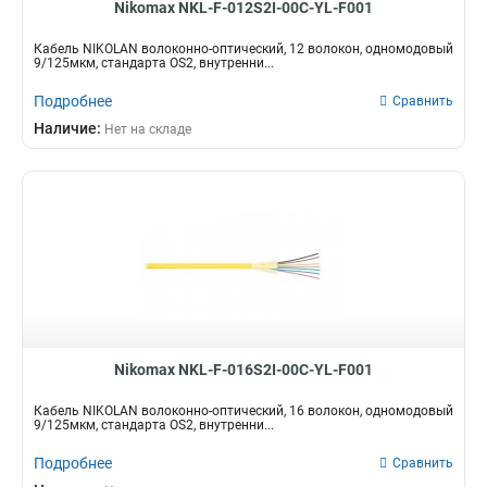
Nikomax NKL-F-012S2I-00C-YL-F001
Кабель NIKOLAN волоконно-оптический, 12 волокон, одномодовый
9/125мкм, стандарта OS2, внутренни...
Подробнее
Сравнить
Наличие:
Нет на складе
Nikomax NKL-F-016S2I-00C-YL-F001
Кабель NIKOLAN волоконно-оптический, 16 волокон, одномодовый
9/125мкм, стандарта OS2, внутренни...
Подробнее
Сравнить