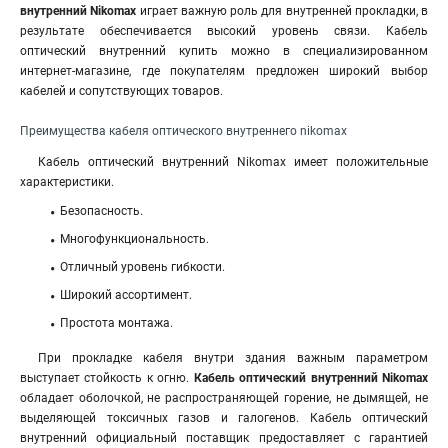
внутренний Nikomax
играет важную роль для внутренней прокладки, в
результате обеспечивается высокий уровень связи. Кабель
оптический внутренний купить можно в специализированном
интернет-магазине, где покупателям предложен широкий выбор
кабелей и сопутствующих товаров.
Преимущества кабеля оптического внутреннего nikomax
Кабель оптический внутренний Nikomax имеет положительные
характеристики.
Безопасность.
Многофункциональность.
Отличный уровень гибкости.
Широкий ассортимент.
Простота монтажа.
При прокладке кабеля внутри здания важным параметром
выступает стойкость к огню
.
Кабель оптический внутренний Nikomax
обладает оболочкой, не распространяющей горение, не дымящей, не
выделяющей токсичных газов и галогенов. Кабель оптический
внутренний официальный поставщик предоставляет с гарантией