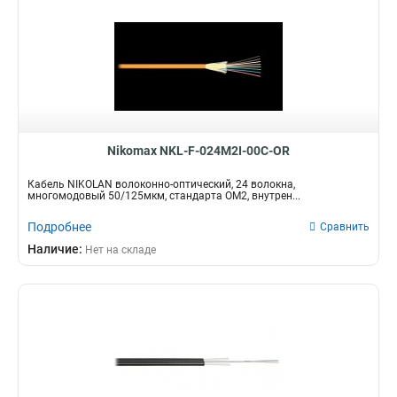
Nikomax NKL-F-024M2I-00C-OR
Кабель NIKOLAN волоконно-оптический, 24 волокна,
многомодовый 50/125мкм, стандарта ОМ2, внутрен...
Подробнее
Сравнить
Наличие:
Нет на складе