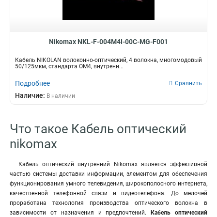
Nikomax NKL-F-004M4I-00C-MG-F001
Кабель NIKOLAN волоконно-оптический, 4 волокна, многомодовый
50/125мкм, стандарта ОМ4, внутренн...
Подробнее
Сравнить
Наличие:
В наличии
Что такое Кабель оптический
nikomax
Кабель оптический внутренний Nikomax является эффективной
частью системы доставки информации, элементом для обеспечения
функционирования умного телевидения, широкополосного интернета,
качественной телефонной связи и видеотелефона. До мелочей
проработана технология производства оптического волокна в
зависимости от назначения и предпочтений.
Кабель оптический