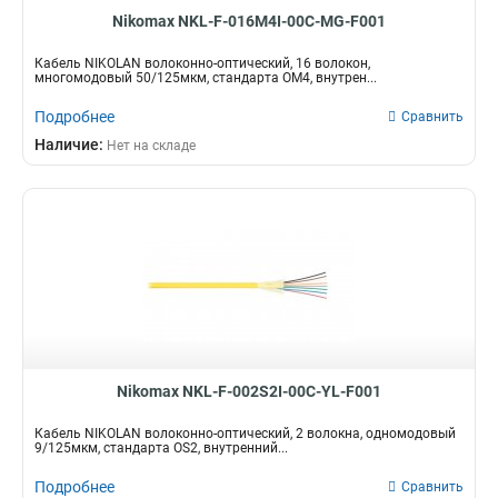
Nikomax NKL-F-016M4I-00C-MG-F001
Кабель NIKOLAN волоконно-оптический, 16 волокон,
многомодовый 50/125мкм, стандарта ОМ4, внутрен...
Подробнее
Сравнить
Наличие:
Нет на складе
Nikomax NKL-F-002S2I-00C-YL-F001
Кабель NIKOLAN волоконно-оптический, 2 волокна, одномодовый
9/125мкм, стандарта OS2, внутренний...
Подробнее
Сравнить