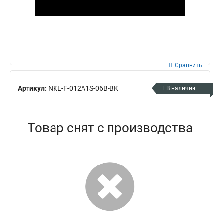
Сравнить
Артикул:
NKL-F-012A1S-06B-BK
В наличии
Товар снят с производства