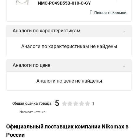
NMC-PC4SD55B-010-C-GY
Показать больше
Аналоги по характеристикам
Аналоги по характеристикам не найдены
Аналоги по цене
Аналоги по цене не найдены
5
Общая оценка товара:
1
Написать отзыв
Официальный поставщик компании
Nikomax
в
России