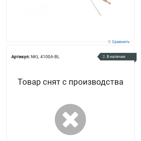
Сравнить
Артикул:
NKL 4100A-BL
В наличии
Товар снят с производства