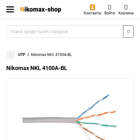
Контакты
Войти
Корзина
UTP
Nikomax NKL 4100A-BL
Nikomax NKL 4100A-BL