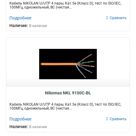
Кабель NIKOLAN U/UTP 4 пары, Кат.5e (Класс D), тест по ISO/IEC,
100МГц, одножильный, BC (чистая...
Подробнее
Сравнить
Наличие:
В наличии
Nikomax NKL 9100C-BL
Кабель NIKOLAN U/UTP 4 пары, Кат.5e (Класс D), тест по ISO/IEC,
100МГц, одножильный, BC (чистая...
Подробнее
Сравнить
Наличие:
В наличии