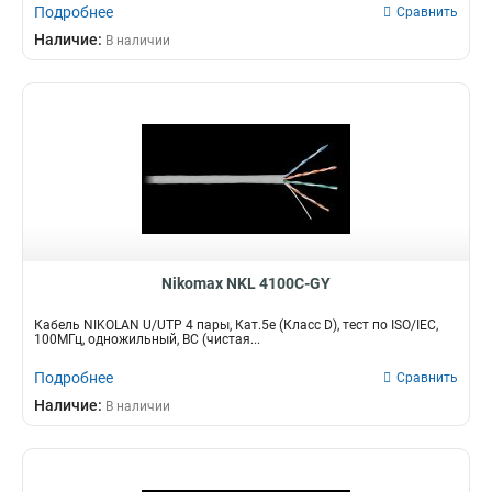
Подробнее
Сравнить
Наличие:
В наличии
Nikomax NKL 4100C-GY
Кабель NIKOLAN U/UTP 4 пары, Кат.5e (Класс D), тест по ISO/IEC,
100МГц, одножильный, BC (чистая...
Подробнее
Сравнить
Наличие:
В наличии