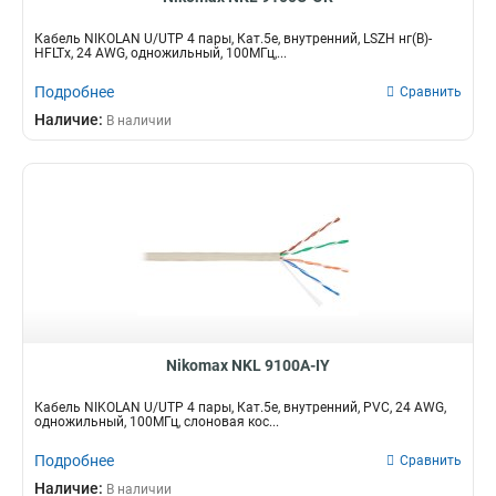
Кабель NIKOLAN U/UTP 4 пары, Кат.5e, внутренний, LSZH нг(В)-
HFLTx, 24 AWG, одножильный, 100МГц,...
Подробнее
Сравнить
Наличие:
В наличии
Nikomax NKL 9100A-IY
Кабель NIKOLAN U/UTP 4 пары, Кат.5e, внутренний, PVC, 24 AWG,
одножильный, 100МГц, слоновая кос...
Подробнее
Сравнить
Наличие:
В наличии