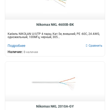
Nikomax NKL 4600B-BK
Кабель NIKOLAN U/UTP 4 пары, Кат.5е, внешний, PE -60C, 24 AWG,
одножильный, 100МГц, черный, 305...
Подробнее
Сравнить
Наличие:
В наличии
Nikomax NKL 2010A-GY