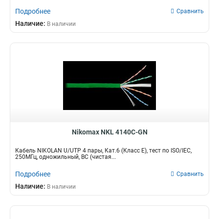
Подробнее
Сравнить
Наличие:
В наличии
Nikomax NKL 4140C-GN
Кабель NIKOLAN U/UTP 4 пары, Кат.6 (Класс E), тест по ISO/IEC,
250МГц, одножильный, BC (чистая...
Подробнее
Сравнить
Наличие:
В наличии