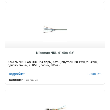
Nikomax NKL 4140A-GY
Кабель NIKOLAN U/UTP 4 пары, Кат.6, внутренний, PVC, 23 AWG,
одножильный, 250МГц, серый, 305м -...
Подробнее
Сравнить
Наличие:
В наличии