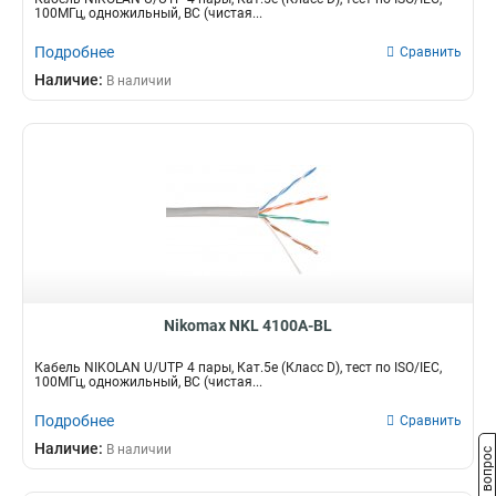
100МГц, одножильный, BC (чистая...
Подробнее
Сравнить
Наличие:
В наличии
Nikomax NKL 4100A-BL
Кабель NIKOLAN U/UTP 4 пары, Кат.5e (Класс D), тест по ISO/IEC,
100МГц, одножильный, BC (чистая...
Подробнее
Сравнить
Наличие:
В наличии
Задать вопрос