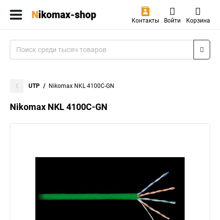
Контакты
Войти
Корзина
UTP
Nikomax NKL 4100C-GN
Nikomax NKL 4100C-GN