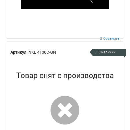
Сравнить
Артикул:
NKL 4100C-GN
В наличии
Товар снят с производства