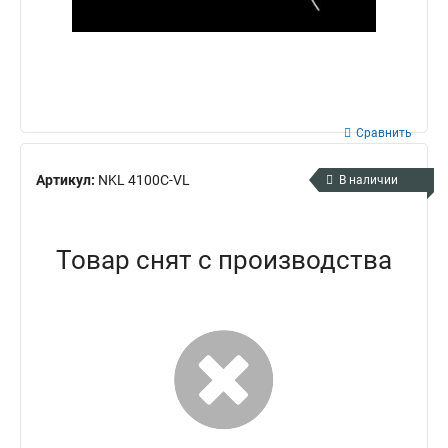
Сравнить
Артикул:
NKL 4100C-VL
В наличии
Товар снят с производства