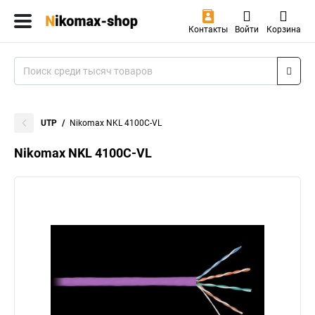
Контакты
Войти
Корзина
UTP
Nikomax NKL 4100C-VL
Nikomax NKL 4100C-VL