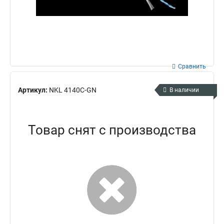
Сравнить
Артикул:
NKL 4140C-GN
В наличии
Товар снят с производства