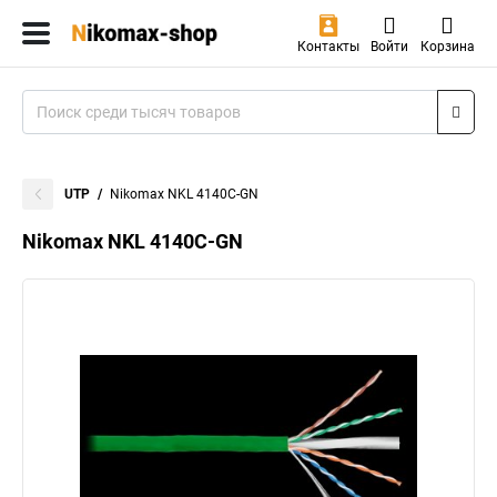
Контакты
Войти
Корзина
UTP
Nikomax NKL 4140C-GN
Nikomax NKL 4140C-GN