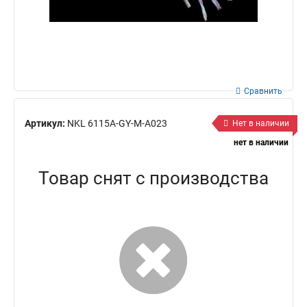
Сравнить
Артикул:
NKL 6115A-GY-M-A023
Нет в наличии
нет в наличии
Товар снят с производства