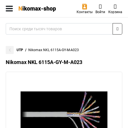
Контакты
Войти
Корзина
UTP
Nikomax NKL 6115A-GY-M-A023
Nikomax NKL 6115A-GY-M-A023