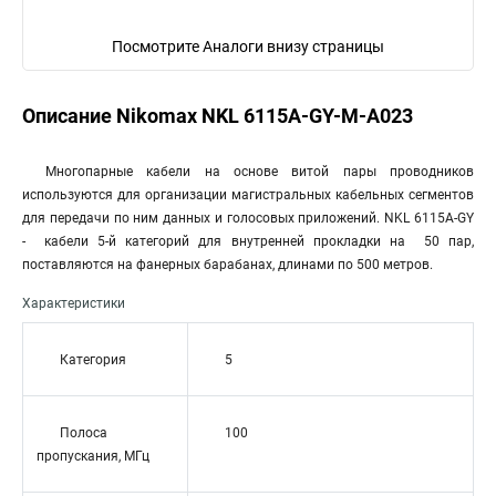
Посмотрите Аналоги внизу страницы
Описание Nikomax NKL 6115A-GY-M-A023
Многопарные кабели на основе витой пары проводников
используются для организации магистральных кабельных сегментов
для передачи по ним данных и голосовых приложений. NKL 6115A-GY
- кабели 5-й категорий для внутренней прокладки на 50 пар,
поставляются на фанерных барабанах, длинами по 500 метров.
Характеристики
Категория
5
Полоса
100
пропускания, МГц