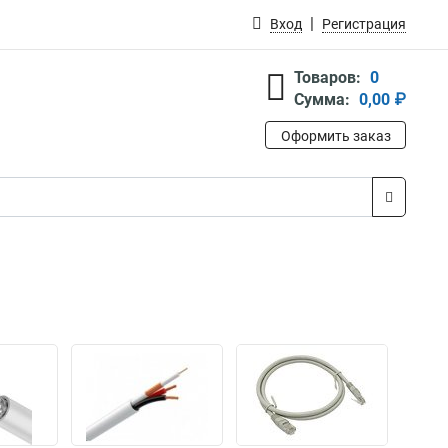
Вход
Регистрация
Товаров:
0
Сумма:
0,00 ₽
Оформить заказ