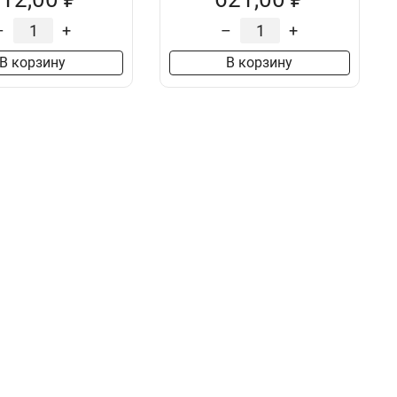
–
+
–
+
В корзину
В корзину