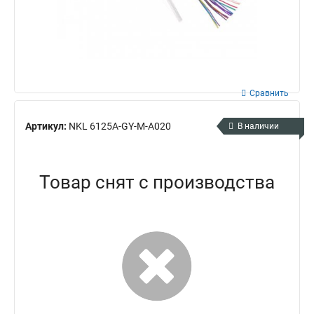
Сравнить
Артикул:
NKL 6125A-GY-M-A020
В наличии
Товар снят с производства