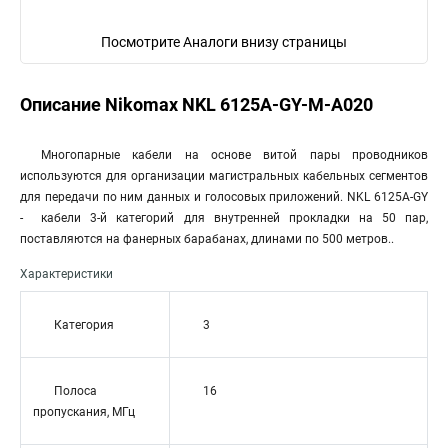
Посмотрите Аналоги внизу страницы
Описание Nikomax NKL 6125A-GY-M-A020
Многопарные кабели на основе витой пары проводников
используются для организации магистральных кабельных сегментов
для передачи по ним данных и голосовых приложений. NKL 6125A-GY
- кабели 3-й категорий для внутренней прокладки на 50 пар,
поставляются на фанерных барабанах, длинами по 500 метров..
Характеристики
Категория
3
Полоса
16
пропускания, МГц