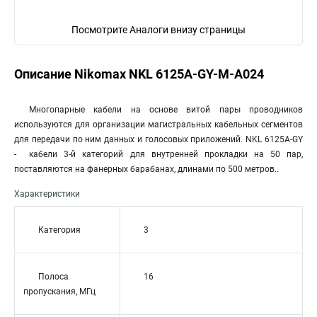
Посмотрите Аналоги внизу страницы
Описание Nikomax NKL 6125A-GY-M-A024
Многопарные кабели на основе витой пары проводников
используются для организации магистральных кабельных сегментов
для передачи по ним данных и голосовых приложений. NKL 6125A-GY
- кабели 3-й категорий для внутренней прокладки на 50 пар,
поставляются на фанерных барабанах, длинами по 500 метров..
Характеристики
Категория
3
Полоса
16
пропускания, МГц