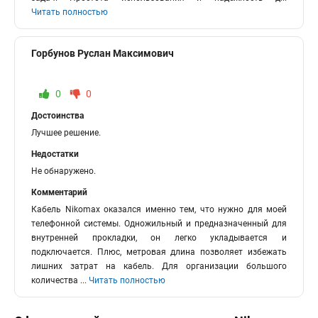
Читать полностью
Горбунов Руслан Максимович
0
0
Достоинства
Лучшее решение.
Недостатки
Не обнаружено.
Комментарий
Кабель Nikomax оказался именно тем, что нужно для моей
телефонной системы. Одножильный и предназначенный для
внутренней прокладки, он легко укладывается и
подключается. Плюс, метровая длина позволяет избежать
лишних затрат на кабель. Для организации большого
количества
...
Читать полностью