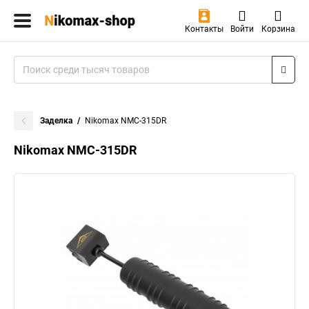
Контакты
Войти
Корзина
Заделка
Nikomax NMC-315DR
Nikomax NMC-315DR