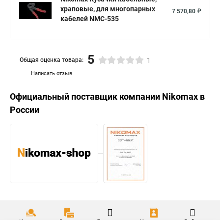
храповые, для многопарных
7 570,80 ₽
кабелей NMC-535
5
Общая оценка товара:
1
Написать отзыв
Официальный поставщик компании
Nikomax
в
России