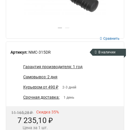
Сравнить
Артикул:
NMC-315DR
В наличии
Гарантия производителя: 1 год
Самовывоз: 2 дня
Курьером от 490 ₽
2-3 дней
Срочная доставка:
1 день
Скидка 35%
11 165,28 ₽
7 235,10 ₽
Цена за 1 шт.