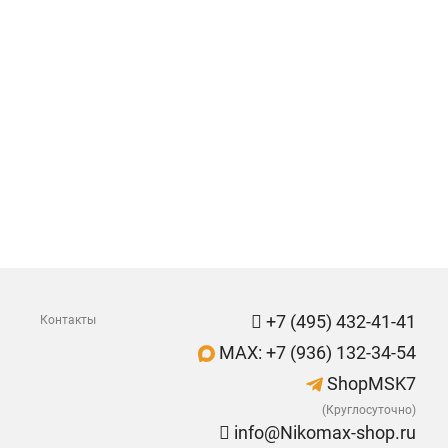
+7 (495) 432-41-41
Контакты
MAX: +7 (936) 132-34-54
ShopMSK7
(Круглосуточно)
info@Nikomax-shop.ru