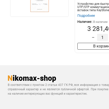
Устройство для быстр
UTP/STP коммутацион
вставок типа KeySton
NIK...
Подробнее
Наличие:
В наличии
3 281,4
–
В корзи
В соответствии с пунктом 2 статьи 437 ГК РФ, вся информация о това
справочный характер и не является публичной офертой. При покупке
на наличие интересующих вас функций и характеристик.