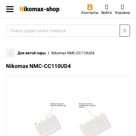
Контакты
Войти
Корзина
Для витой пары
Nikomax NMC-CC110UD4
Nikomax NMC-CC110UD4