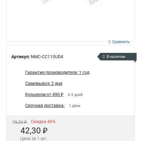
Сравнить
Артикул:
NMC-CC110UD4
В наличии
Гарантия производителя: 1 год
Самовывоз: 2 дня
Курьером от 490 ₽
2-3 дней
Срочная доставка:
1 день
Скидка 46%
78,33 ₽
42,30 ₽
Цена за 1 шт.