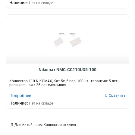
Наличие:
Нет на складе
Nikomax NMC-CC110UD5-100
Коннектор 110 NIKOMAX, Кат.5е, 5 пар, 100шт - гарантия: 5 лет
расширенная / 25 лет системная
Подробнее
Сравнить
Наличие:
Нет на складе
Для витой пары Коннектор отзывы