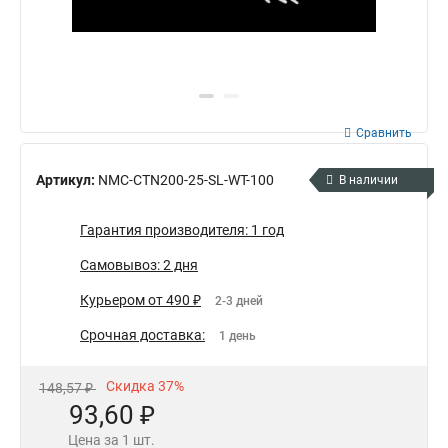
Сравнить
Артикул:
NMC-CTN200-25-SL-WT-100
В наличии
Гарантия производителя: 1 год
Самовывоз: 2 дня
Курьером от 490 ₽
2-3 дней
Срочная доставка:
1 день
Скидка 37%
148,57 ₽
93,60 ₽
Цена за 1 шт.