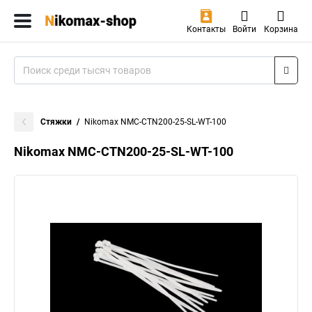
Контакты
Войти
Корзина
Стяжки
Nikomax NMC-CTN200-25-SL-WT-100
Nikomax NMC-CTN200-25-SL-WT-100