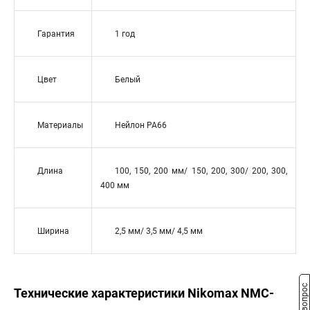
Гарантия
1 год
Цвет
Белый
Материалы
Нейлон РА66
Длина
100, 150, 200 мм/ 150, 200, 300/ 200, 300,
400 мм
Ширина
2,5 мм/ 3,5 мм/ 4,5 мм
Технические характеристики Nikomax NMC-