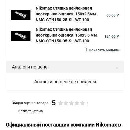
Nikomax Стяжка нейлоновая
неоткрывающаяся, 150х2,5мм
60,00 ₽
NMC-CTN150-25-SL-WT-100
Nikomax Стяжка нейлоновая
неоткрывающаяся, 150х3,5 мм
124,00 ₽
NMC-CTN150-35-SL-WT-100
Показать больше
Аналоги по цене
Аналоги по цене не найдены
5
Общая оценка товара:
1
Написать отзыв
Официальный поставщик компании
Nikomax
в