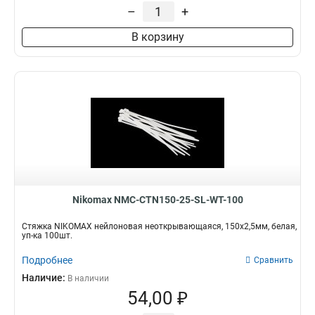
–
+
В корзину
Nikomax NMC-CTN150-25-SL-WT-100
Стяжка NIKOMAX нейлоновая неоткрывающаяся, 150х2,5мм, белая,
уп-ка 100шт.
Подробнее
Сравнить
Наличие:
В наличии
54,00 ₽