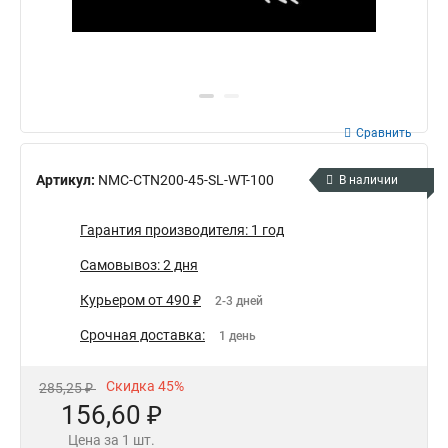
Сравнить
Артикул:
NMC-CTN200-45-SL-WT-100
В наличии
Гарантия производителя: 1 год
Самовывоз: 2 дня
Курьером от 490 ₽
2-3 дней
Срочная доставка:
1 день
Скидка 45%
285,25 ₽
156,60 ₽
Цена за 1 шт.