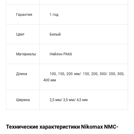
Гарантия
1 год
Цвет
Белый
Материалы
Нейлон РА66
Длина
100, 150, 200 мм/ 150, 200, 300/ 200, 300,
400 мм
Ширина
2,5 мм/ 3,5 мм/ 4,5 мм
Технические характеристики Nikomax NMC-