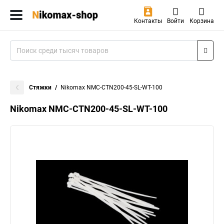
Контакты
Войти
Корзина
Стяжки
Nikomax NMC-CTN200-45-SL-WT-100
Nikomax NMC-CTN200-45-SL-WT-100