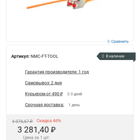
Сравнить
Артикул:
NMC-FT-TOOL
В наличии
Гарантия производителя: 1 год
Самовывоз: 2 дня
Курьером от 490 ₽
2-3 дней
Срочная доставка:
1 день
Скидка 46%
6 076,67 ₽
3 281,40 ₽
Цена за 1 шт.