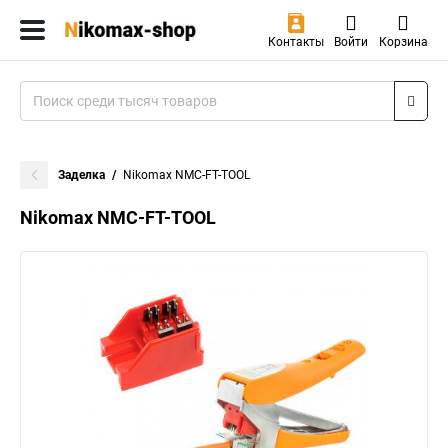
Контакты
Войти
Корзина
Заделка
Nikomax NMC-FT-TOOL
Nikomax NMC-FT-TOOL