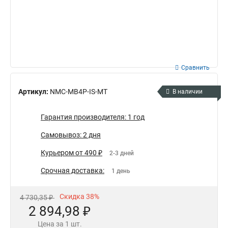
Сравнить
Артикул:
NMC-MB4P-IS-MT
В наличии
Гарантия производителя: 1 год
Самовывоз: 2 дня
Курьером от 490 ₽
2-3 дней
Срочная доставка:
1 день
Скидка 38%
4 730,35 ₽
2 894,98 ₽
Цена за 1 шт.