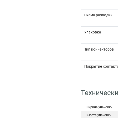
Схема разводки
Упаковка
Тип коннекторов
Покрытие контакт
Технически
Ширина упаковки
Высота упаковки