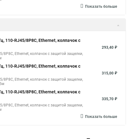
Показать больше
, 110-RJ45/8P8C, Ethernet, колпачок с
293,40 ₽
/8P8C, Ethernet, колпачок с защитой защелки,
м
, 110-RJ45/8P8C, Ethernet, колпачок с
315,00 ₽
/8P8C, Ethernet, колпачок с защитой защелки,
,5м
, 110-RJ45/8P8C, Ethernet, колпачок с
335,70 ₽
/8P8C, Ethernet, колпачок с защитой защелки,
м
Показать больше