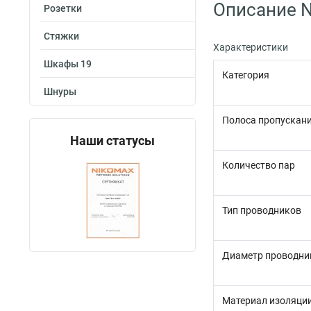
Описание 
Розетки
Стяжки
Характеристики
Шкафы 19
Категория
Шнуры
Полоса пропускани
Наши статусы
Количество пар
Тип проводников
Диаметр проводни
Материал изоляци