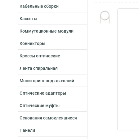
Кабельные сборки
Кассеты
Коммутационные модули
Коннекторы
Кроссы оптические
Лента спиральная
Мониторинг подключений
Оптические адаптеры
Оптические муфты
Основания самоклеящиеся
Панели