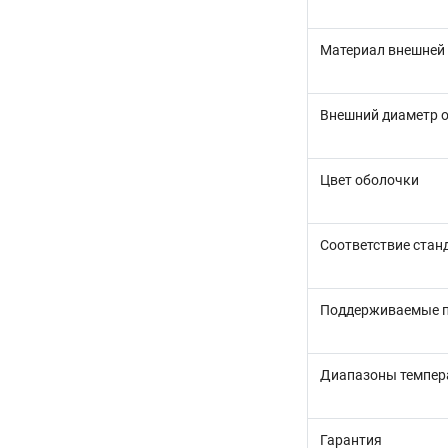
Материал внешней
Внешний диаметр 
Цвет оболочки
Соответствие стан
Поддерживаемые 
Диапазоны темпер
Гарантия