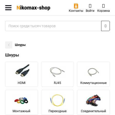
Контакты
Войти
Корзина
Шнуры
Шнуры
HDMI
RJ45
Коммутационные
Монтажный
Переходные
Соединительный