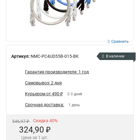
Сравнить
Артикул:
NMC-PC4UD55B-015-BK
В наличии
Гарантия производителя: 1 год
Самовывоз: 2 дня
Курьером от 490 ₽
2-3 дней
Срочная доставка:
1 день
Скидка 40%
546,97 ₽
324,90 ₽
Цена за 1 шт.