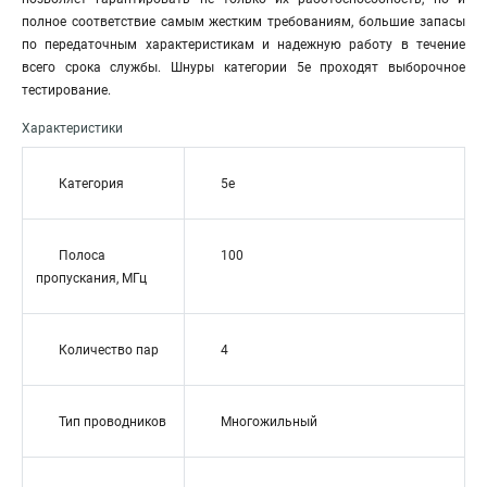
полное соответствие самым жестким требованиям, большие запасы
по передаточным характеристикам и надежную работу в течение
всего срока службы. Шнуры категории 5е проходят выборочное
тестирование.
Характеристики
Категория
5e
Полоса
100
пропускания, МГц
Количество пар
4
Тип проводников
Многожильный