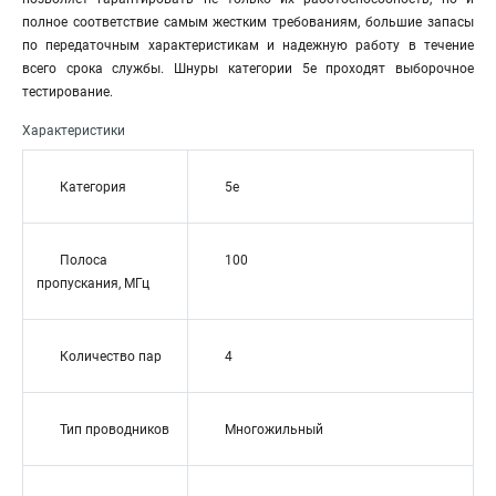
полное соответствие самым жестким требованиям, большие запасы
по передаточным характеристикам и надежную работу в течение
всего срока службы. Шнуры категории 5е проходят выборочное
тестирование.
Характеристики
Категория
5e
Полоса
100
пропускания, МГц
Количество пар
4
Тип проводников
Многожильный