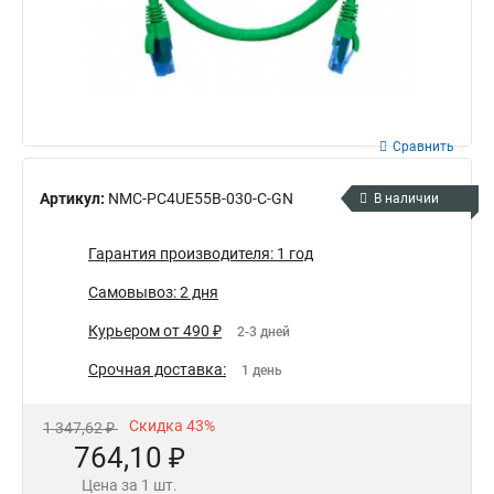
Сравнить
Артикул:
NMC-PC4UE55B-030-C-GN
В наличии
Гарантия производителя: 1 год
Самовывоз: 2 дня
Курьером от 490 ₽
2-3 дней
Срочная доставка:
1 день
Скидка 43%
1 347,62 ₽
764,10 ₽
Цена за 1 шт.