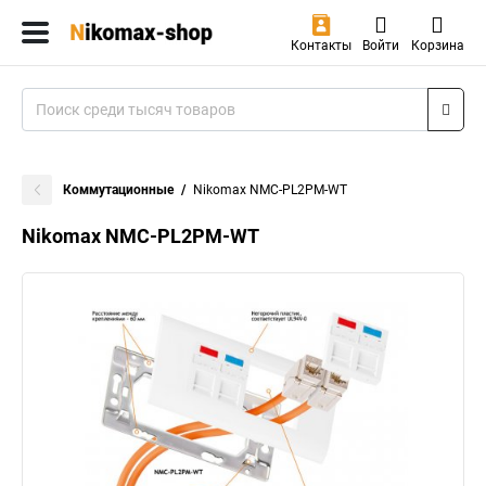
Контакты
Войти
Корзина
Коммутационные
Nikomax NMC-PL2PM-WT
Nikomax NMC-PL2PM-WT