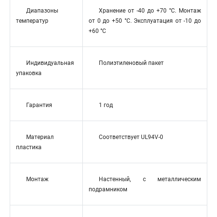
Диапазоны
Хранение от -40 до +70 °C. Монтаж
температур
от 0 до +50 °C. Эксплуатация от -10 до
+60 °C
Индивидуальная
Полиэтиленовый пакет
упаковка
Гарантия
1 год
Материал
Соответствует UL94V-0
пластика
Монтаж
Настенный, с металлическим
подрамником