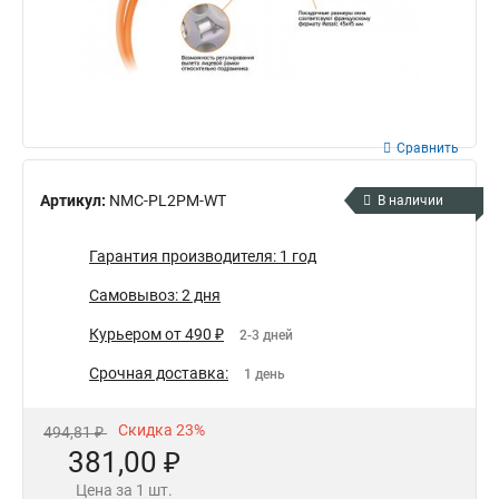
Сравнить
Артикул:
NMC-PL2PM-WT
В наличии
Гарантия производителя: 1 год
Самовывоз: 2 дня
Курьером от 490 ₽
2-3 дней
Срочная доставка:
1 день
Скидка 23%
494,81 ₽
381,00 ₽
Цена за 1 шт.