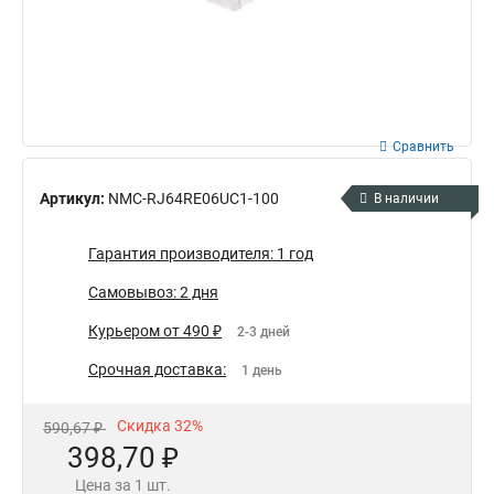
Сравнить
Артикул:
NMC-RJ64RE06UC1-100
В наличии
Гарантия производителя: 1 год
Самовывоз: 2 дня
Курьером от 490 ₽
2-3 дней
Срочная доставка:
1 день
Скидка 32%
590,67 ₽
398,70 ₽
Цена за 1 шт.