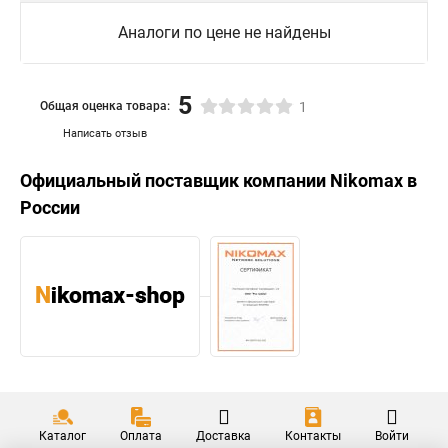
Аналоги по цене не найдены
5
Общая оценка товара:
1
Написать отзыв
Официальный поставщик компании
Nikomax
в
России
Каталог
Оплата
Доставка
Контакты
Войти