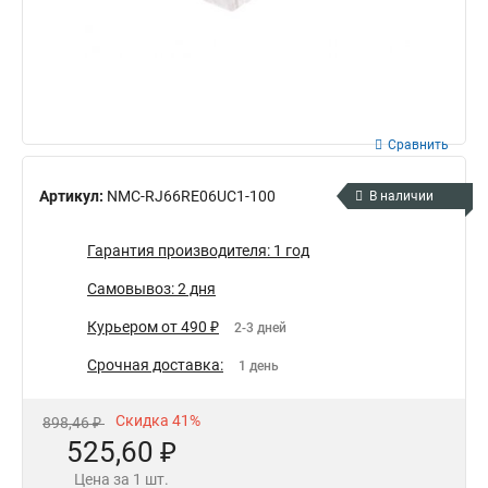
Сравнить
Артикул:
NMC-RJ66RE06UC1-100
В наличии
Гарантия производителя: 1 год
Самовывоз: 2 дня
Курьером от 490 ₽
2-3 дней
Срочная доставка:
1 день
Скидка 41%
898,46 ₽
525,60 ₽
Цена за 1 шт.