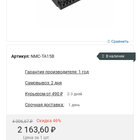
Сравнить
Артикул:
NMC-TA15B
В наличии
Гарантия производителя: 1 год
Самовывоз: 2 дня
Курьером от 490 ₽
2-3 дней
Срочная доставка:
1 день
Скидка 46%
4 006,67 ₽
2 163,60 ₽
Цена за 1 шт.