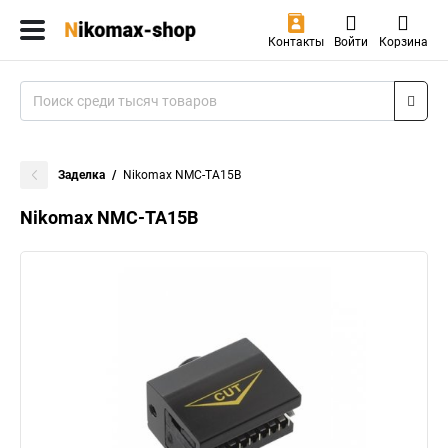
Контакты
Войти
Корзина
Заделка
Nikomax NMC-TA15B
Nikomax NMC-TA15B