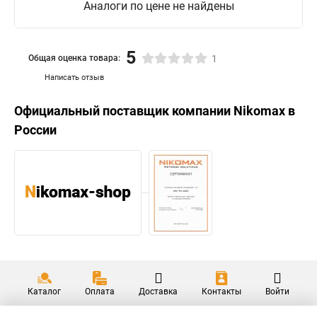
Аналоги по цене не найдены
5
Общая оценка товара:
1
Написать отзыв
Официальный поставщик компании
Nikomax
в
России
Каталог
Оплата
Доставка
Контакты
Войти