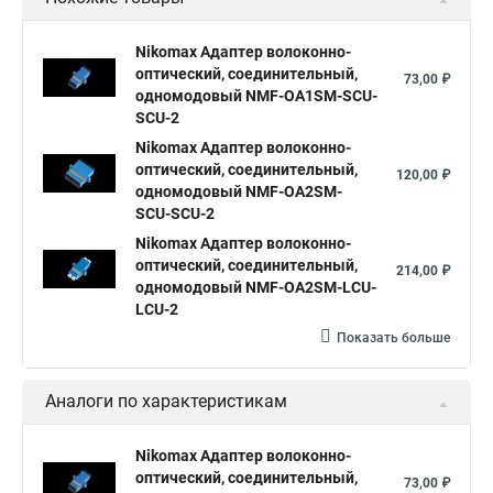
Nikomax Адаптер волоконно-
оптический, соединительный,
73,00 ₽
одномодовый NMF-OA1SM-SCU-
SCU-2
Nikomax Адаптер волоконно-
оптический, соединительный,
120,00 ₽
одномодовый NMF-OA2SM-
SCU-SCU-2
Nikomax Адаптер волоконно-
оптический, соединительный,
214,00 ₽
одномодовый NMF-OA2SM-LCU-
LCU-2
Показать больше
Аналоги по характеристикам
Nikomax Адаптер волоконно-
оптический, соединительный,
73,00 ₽