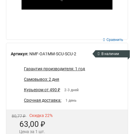
Сравнить
Артикул:
NMF-OA1MM-SCU-SCU-2
В наличии
Гарантия производителя: 1 год
Самовывоз: 2 дня
Курьером от 490 ₽
2-3 дней
Срочная доставка:
1 день
Скидка 22%
80,77 ₽
63,00 ₽
Цена за 1 шт.