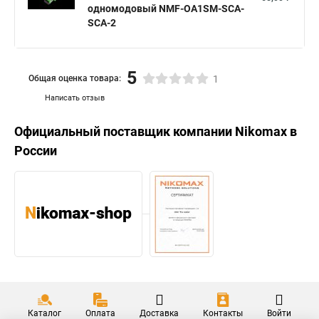
одномодовый NMF-OA1SM-SCA-
SCA-2
5
Общая оценка товара:
1
Написать отзыв
Официальный поставщик компании
Nikomax
в
России
Каталог
Оплата
Доставка
Контакты
Войти