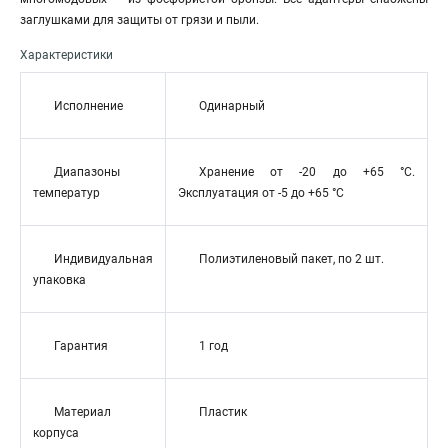
заглушками для защиты от грязи и пыли.
Характеристики
Исполнение
Одинарный
Диапазоны
Хранение от -20 до +65 °C.
температур
Эксплуатация от -5 до +65 °C
Индивидуальная
Полиэтиленовый пакет, по 2 шт.
упаковка
Гарантия
1 год
Материал
Пластик
корпуса