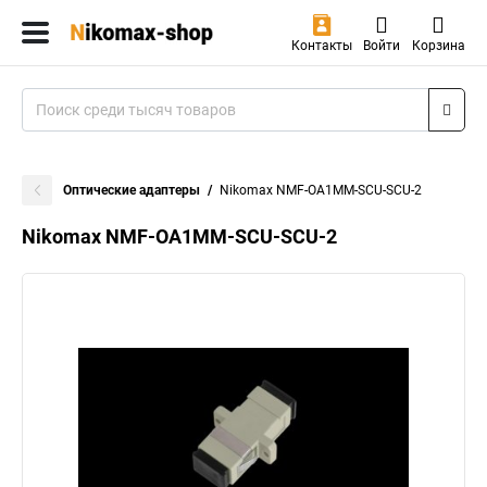
Контакты
Войти
Корзина
Оптические адаптеры
Nikomax NMF-OA1MM-SCU-SCU-2
Nikomax NMF-OA1MM-SCU-SCU-2