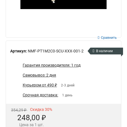
Сравнить
Артикул:
NMF-PT1M2C0-SCU-XXX-001-2
В наличии
Гарантия производителя: 1 год
Самовывоз: 2 дня
Курьером от 490 ₽
2-3 дней
Срочная доставка:
1 день
Скидка 30%
354,29 ₽
248,00 ₽
Цена за 1 шт.