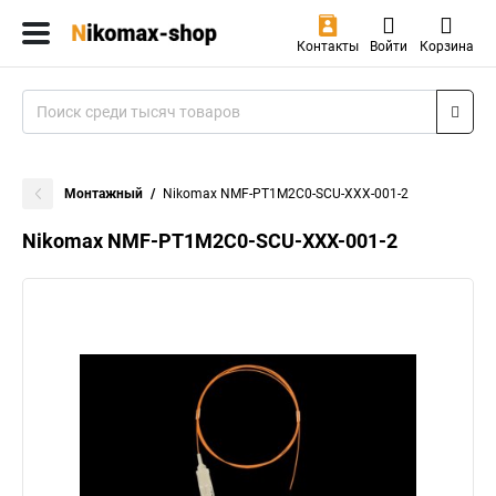
Контакты
Войти
Корзина
Монтажный
Nikomax NMF-PT1M2C0-SCU-XXX-001-2
Nikomax NMF-PT1M2C0-SCU-XXX-001-2